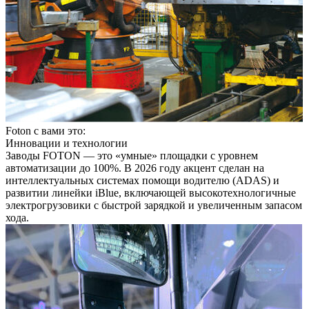
Foton с вами это:
Инновации и технологии
Заводы FOTON — это «умные» площадки с уровнем
автоматизации до 100%. В 2026 году акцент сделан на
интеллектуальных системах помощи водителю (ADAS) и
развитии линейки iBlue, включающей высокотехнологичные
электрогрузовики с быстрой зарядкой и увеличенным запасом
хода.