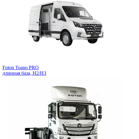
Foton Toano PRO
длинная база, H2/H3