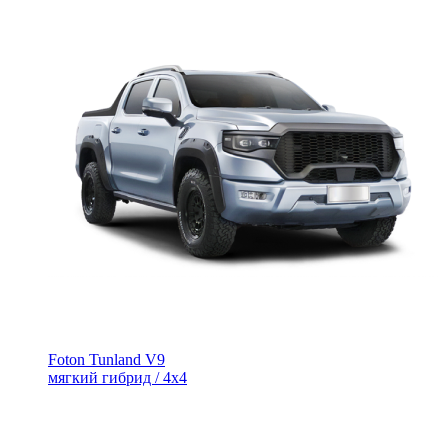
Foton Tunland V9
мягкий гибрид / 4х4