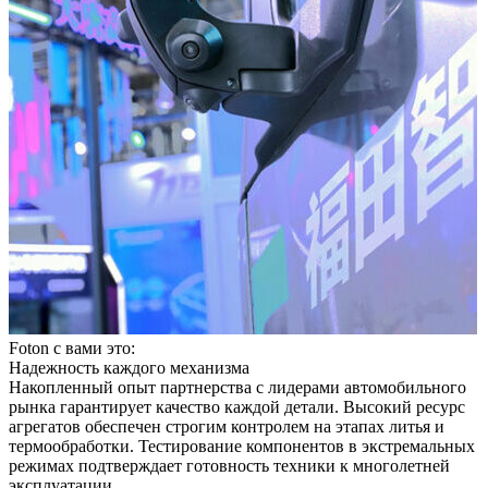
Foton с вами это:
Надежность каждого механизма
Накопленный опыт партнерства с лидерами автомобильного
рынка гарантирует качество каждой детали. Высокий ресурс
агрегатов обеспечен строгим контролем на этапах литья и
термообработки. Тестирование компонентов в экстремальных
режимах подтверждает готовность техники к многолетней
эксплуатации.