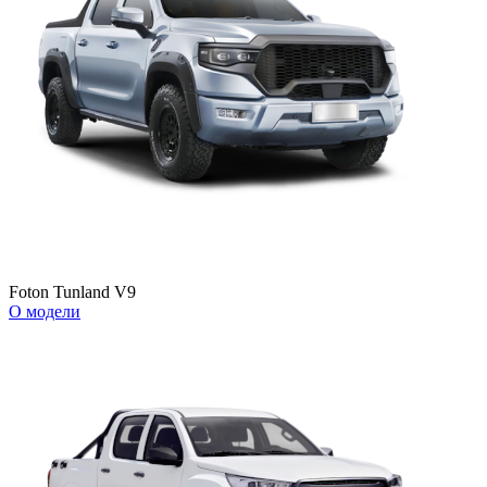
Foton Tunland V9
О модели