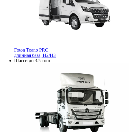
Foton Toano PRO
длинная база, H2/H3
Шасси до 3.5 тонн