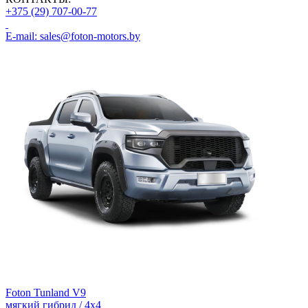
+375 (29) 707-00-77
E-mail: sales@foton-motors.by
Foton Tunland V9
мягкий гибрид / 4х4