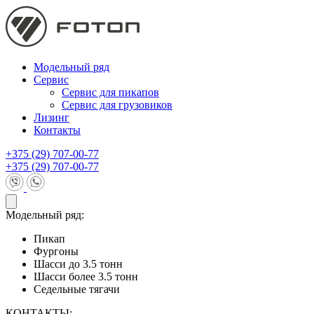
Модельный ряд
Сервис
Сервис для пикапов
Сервис для грузовиков
Лизинг
Контакты
+375 (29) 707-00-77
+375 (29) 707-00-77
Модельный ряд:
Пикап
Фургоны
Шасси до 3.5 тонн
Шасси более 3.5 тонн
Седельные тягачи
КОНТАКТЫ: