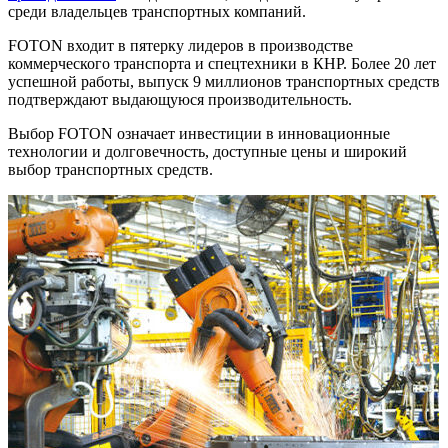
среди владельцев транспортных компаний.
FOTON входит в пятерку лидеров в производстве
коммерческого транспорта и спецтехники в КНР. Более 20 лет
успешной работы, выпуск 9 миллионов транспортных средств
подтверждают выдающуюся производительность.
Выбор FOTON означает инвестиции в инновационные
технологии и долговечность, доступные цены и широкий
выбор транспортных средств.